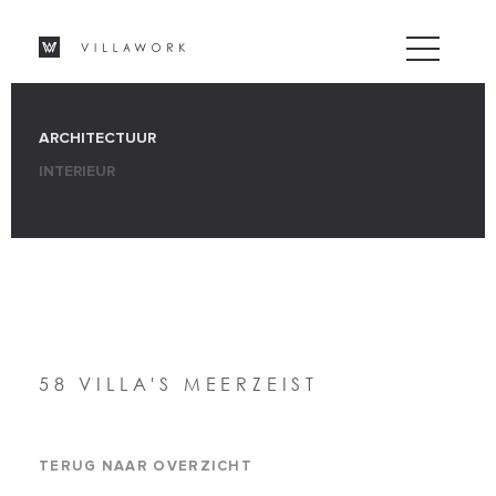
ARCHITECTUUR
INTERIEUR
58 VILLA'S MEERZEIST
TERUG NAAR OVERZICHT