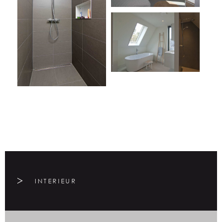
INTERIEUR