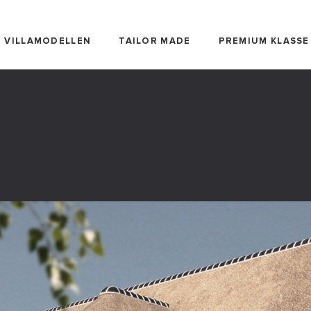
VILLAMODELLEN
TAILOR MADE
PREMIUM KLASSE