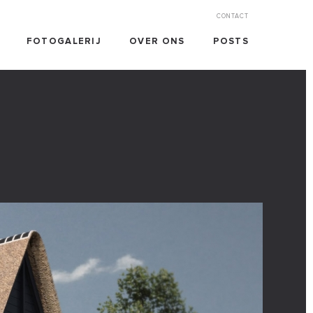
CONTACT
FOTOGALERIJ
OVER ONS
POSTS