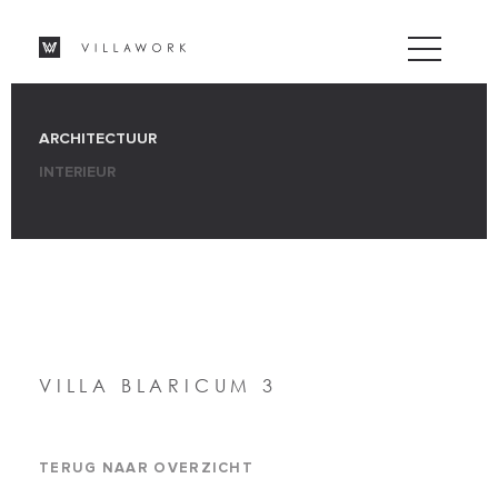
ARCHITECTUUR
INTERIEUR
VILLA BLARICUM 3
TERUG NAAR OVERZICHT