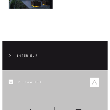
INTERIEUR