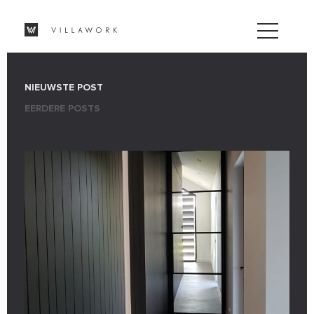
NIEUWSTE POST
EERDERE POSTS