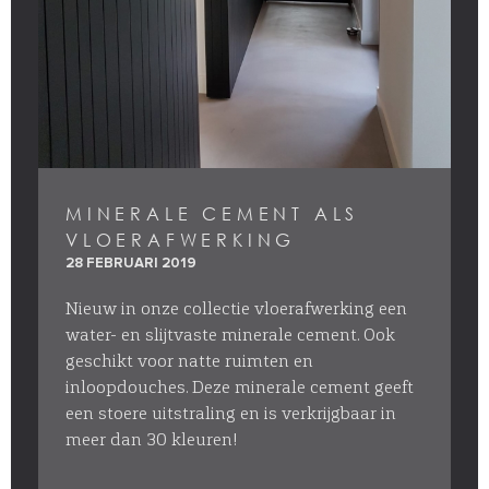
MINERALE CEMENT ALS
VLOERAFWERKING
28 FEBRUARI 2019
Nieuw in onze collectie vloerafwerking een
water- en slijtvaste minerale cement. Ook
geschikt voor natte ruimten en
inloopdouches. Deze minerale cement geeft
een stoere uitstraling en is verkrijgbaar in
meer dan 30 kleuren!