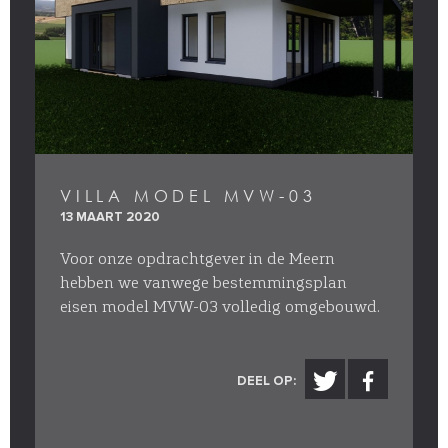
VILLA MODEL MVW-03
13 MAART 2020
Voor onze opdrachtgever in de Meern
hebben we vanwege bestemmingsplan
eisen model MVW-03 volledig omgebouwd.
DEEL OP: