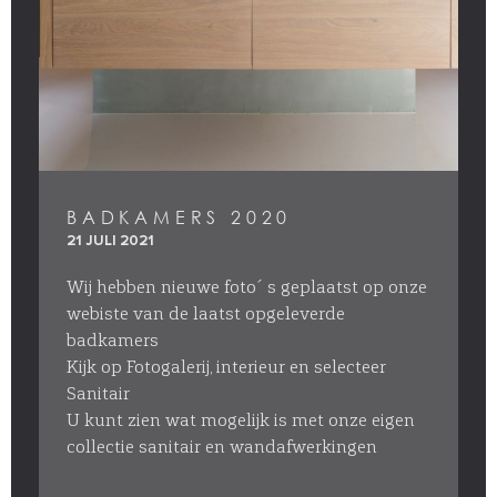
BADKAMERS 2020
21 JULI 2021
Wij hebben nieuwe foto´s geplaatst op onze
webiste van de laatst opgeleverde
badkamers
Kijk op Fotogalerij, interieur en selecteer
Sanitair
U kunt zien wat mogelijk is met onze eigen
collectie sanitair en wandafwerkingen