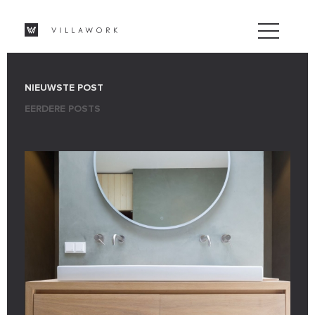
NIEUWSTE POST
EERDERE POSTS