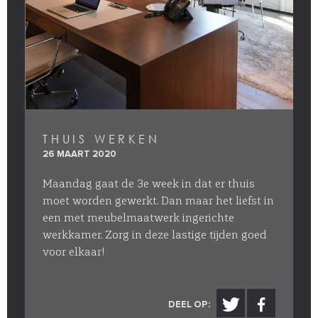
THUIS WERKEN
26 MAART 2020
Maandag gaat de 3e week in dat er thuis
moet worden gewerkt. Dan maar het liefst in
een met meubelmaatwerk ingerichte
werkkamer. Zorg in deze lastige tijden goed
voor elkaar!
DEEL OP: