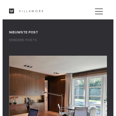
NIEUWSTE POST
EERDERE POSTS